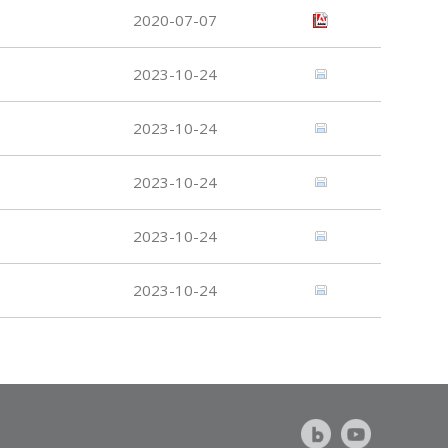
2020-07-07
2023-10-24
2023-10-24
2023-10-24
2023-10-24
2023-10-24