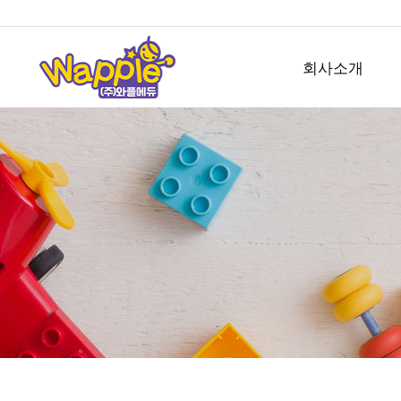
회사소개
회사개요
사업소개
오시는길