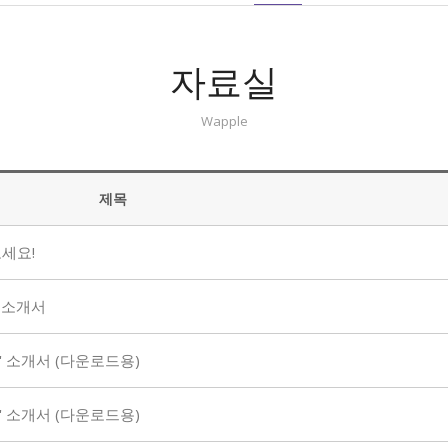
자료실
Wapple
제목
세요!
 소개서
 소개서 (다운로드용)
 소개서 (다운로드용)