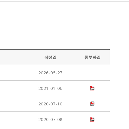
작성일
첨부파일
2026-05-27
2021-01-06
2020-07-10
2020-07-08