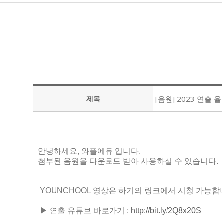
제목
[음원] 2023 연출 율동
안녕하세요, 와플에듀 입니다.
첨부된 음원을 다운로드 받아 사용하실 수 있습니다.
YOUNCHOOL 영상은 하기의 링크에서 시청 가능합
▶ 연출 유튜브 바로가기 :
http://bit.ly/2Q8x20S