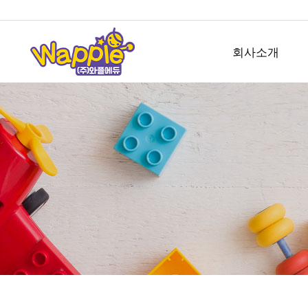
회사소개
회사개요
사업소개
오시는길