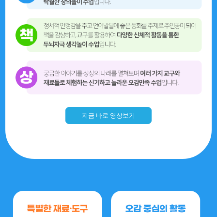
지금 바로 영상보기