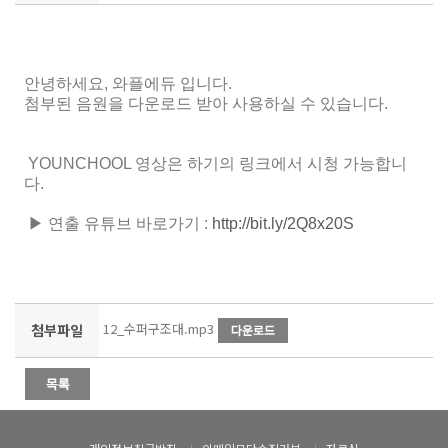
안녕하세요, 와플에듀 입니다.
첨부된 음원을 다운로드 받아 사용하실 수 있습니다.
YOUNCHOOL 영상은 하기의 링크에서 시청 가능합니
다.
▶ 연출 유튜브 바로가기 :
http://bit.ly/2Q8x20S
12_수퍼구조대.mp3
첨부파일