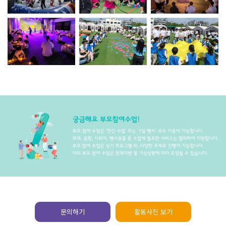
문의하기
활동사진 보기