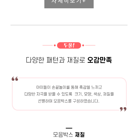
자세히보기+