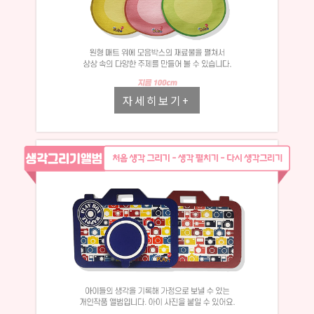
자세히보기+