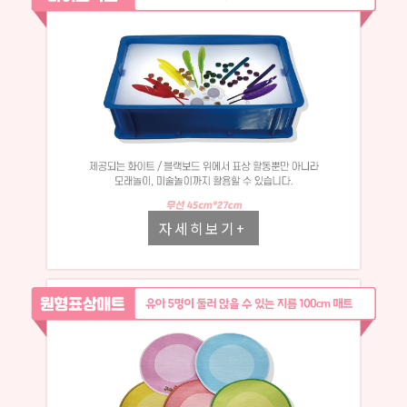
자세히보기+