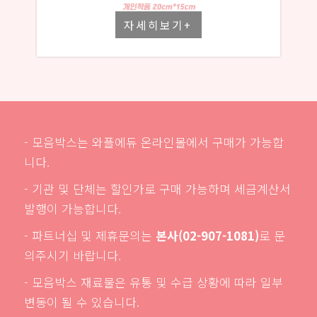
자세히보기+
- 모음박스는 와플에듀 온라인몰에서 구매가 가능합
니다.
- 기관 및 단체는 할인가로 구매 가능하며 세금계산서
발행이 가능합니다.
- 파트너십 및 제휴문의는
본사(02-907-1081)
로 문
의주시기 바랍니다.
- 모음박스 재료물은 유통 및 수급 상황에 따라 일부
변동이 될 수 있습니다.