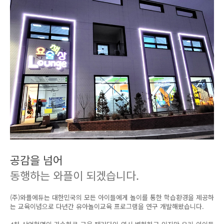
공감을 넘어
동행하는 와플이 되겠습니다.
(주)와플에듀는 대한민국의 모든 아이들에게 놀이를 통한 학습환경을 제공하
는 교육이념으로 다년간 유아놀이교육 프로그램을 연구 개발해왔습니다.