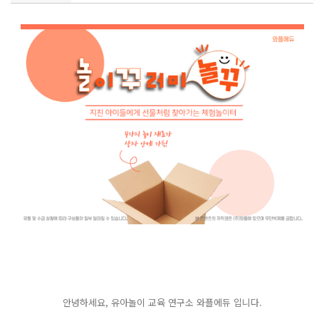
안녕하세요, 유아놀이 교육 연구소 와플에듀 입니다.