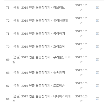
2019-12-
73
[음원] 2019 연출 율동창작제 - 러브러브
20
2019-12-
72
[음원] 2019 연출 율동창작제 - 유아응원대
20
2019-12-
71
[음원] 2019 연출 율동창작제 - 콩이야기
20
2019-12-
70
[음원] 2019 연출 율동창작제 - 호이호이
20
[음원] 2019 연출 율동창작제 - 우리들은바이
2019-12-
69
킹
20
2019-12-
68
[음원] 2019 연출 율동창작제 - 숲속풍경
20
2019-12-
67
[음원] 2019 연출 율동창작제 - 토토비송
20
[음원] 2019 연출 율동창작제 - 내나이가어때
2019-12-
66
서
20