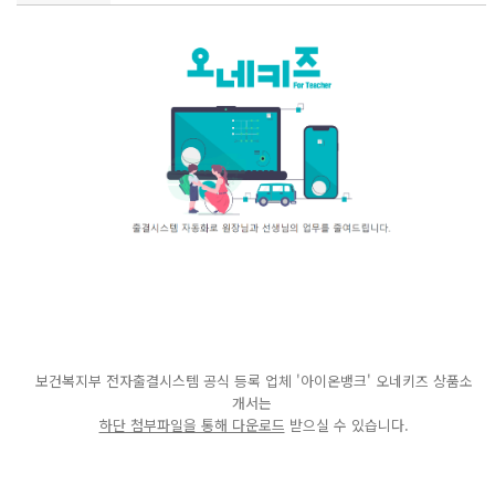
보건복지부 전자출결시스템 공식 등록 업체 '아이온뱅크' 오네키즈 상품소
개서는
하단 첨부파일을 통해 다운로드
받으실 수 있습니다.