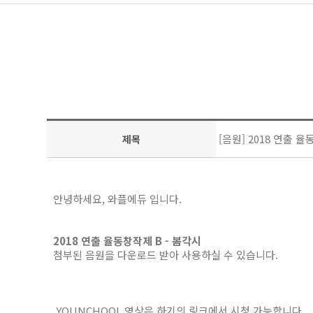
[음원] 2018 연출 율
제목
안녕하세요, 와플에듀 입니다.
2018 연출 율동창작제 B - 봄각시
첨부된 음원을 다운로드 받아 사용하실 수 있습니다.
YOUNCHOOL 영상은 하기의 링크에서 시청 가능합니다.