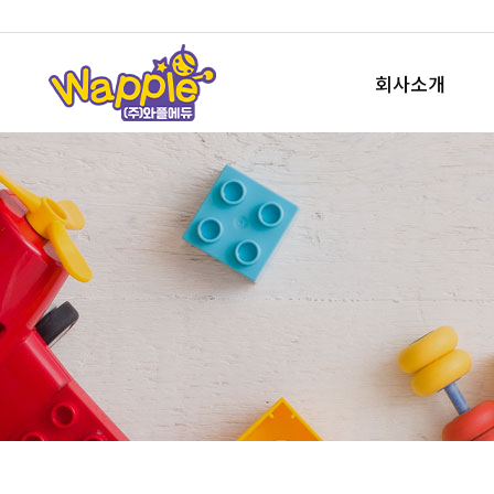
회사소개
회사개요
사업소개
오시는길