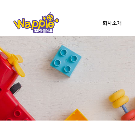
회사소개
회사개요
사업소개
오시는길