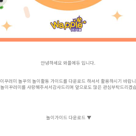
안녕하세요 와플에듀 입니다.
이꾸러미 놀꾸의 놀이활동 가이드를 다운로드 하셔서 활용하시기 바랍니
 놀이꾸러미를 사랑해주셔서감사드리며 앞으로도 많은 관심부탁드리겠습
놀이가이드 다운로드 ▼