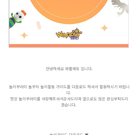
안녕하세요 와플에듀 입니다.
놀이꾸러미 놀꾸의 놀이활동 가이드를 다운로드 하셔서 활용하시기 바랍니
다.
항상 놀이꾸러미를 사랑해주셔서감사드리며 앞으로도 많은 관심부탁드리
겠습니다.
놀이가이드 다운로드 ▼