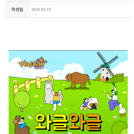
작성일
2024-02-15