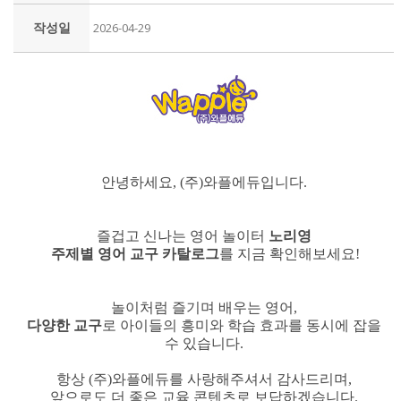
작성일
2026-04-29
안녕하세요, (주)와플에듀입니다.
즐겁고 신나는 영어 놀이터
노리영
주제별 영어 교구 카탈로그
를 지금 확인해보세요!
놀이처럼 즐기며 배우는 영어,
다양한 교구
로 아이들의 흥미와 학습 효과를 동시에 잡을
수 있습니다.
항상 (주)와플에듀를 사랑해주셔서 감사드리며,
앞으로도 더 좋은 교육 콘텐츠로 보답하겠습니다.