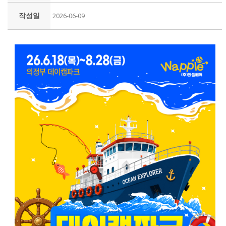
작성일
2026-06-09