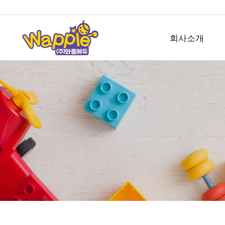
회사소개
회사개요
사업소개
오시는길