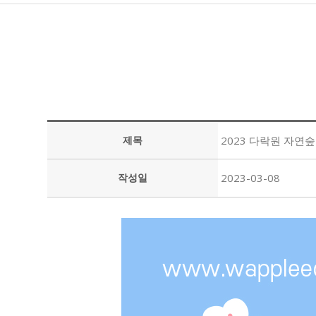
제목
2023 다락원 자연
작성일
2023-03-08