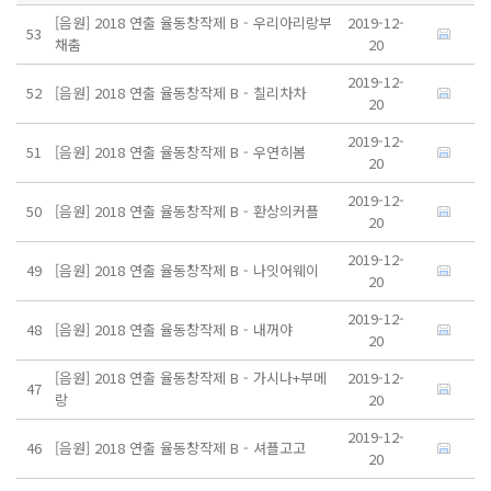
[음원] 2018 연출 율동창작제 B - 우리아리랑부
2019-12-
53
채춤
20
2019-12-
52
[음원] 2018 연출 율동창작제 B - 칠리차차
20
2019-12-
51
[음원] 2018 연출 율동창작제 B - 우연히봄
20
2019-12-
50
[음원] 2018 연출 율동창작제 B - 환상의커플
20
2019-12-
49
[음원] 2018 연출 율동창작제 B - 나잇어웨이
20
2019-12-
48
[음원] 2018 연출 율동창작제 B - 내꺼야
20
[음원] 2018 연출 율동창작제 B - 가시나+부메
2019-12-
47
랑
20
2019-12-
46
[음원] 2018 연출 율동창작제 B - 셔플고고
20