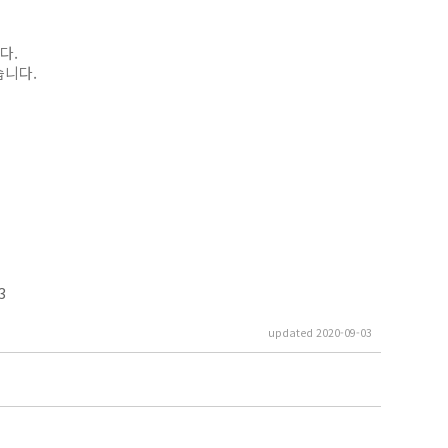
다.
니다.
3
updated 2020-09-03