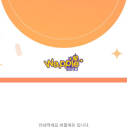
안녕하세요 와플에듀 입니다.