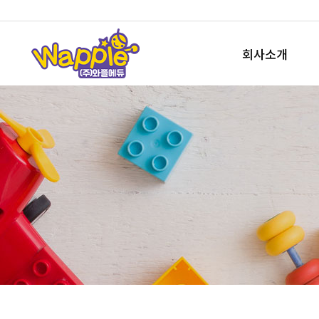
회사소개
회사개요
사업소개
오시는길